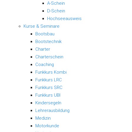
A-Schein
D-Schein
Hochseeausweis
Kurse & Seminare
Bootsbau
Bootstechnik
Charter
Charterschein
Coaching
Funkkurs Kombi
Funkkurs LRC
Funkkurs SRC
Funkkurs UBI
Kindersegeln
Lehrerausbildung
Medizin
Motorkunde