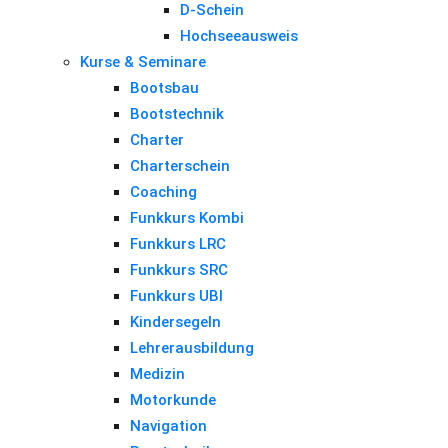
D-Schein
Hochseeausweis
Kurse & Seminare
Bootsbau
Bootstechnik
Charter
Charterschein
Coaching
Funkkurs Kombi
Funkkurs LRC
Funkkurs SRC
Funkkurs UBI
Kindersegeln
Lehrerausbildung
Medizin
Motorkunde
Navigation