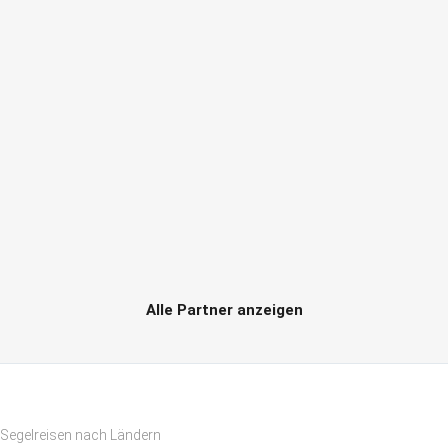
Alle Partner anzeigen
Segelreisen nach Ländern