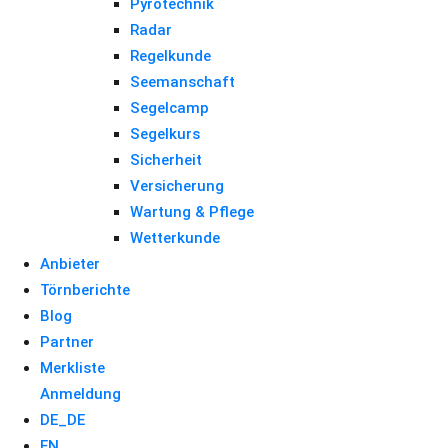
Pyrotechnik
Radar
Regelkunde
Seemanschaft
Segelcamp
Segelkurs
Sicherheit
Versicherung
Wartung & Pflege
Wetterkunde
Anbieter
Törnberichte
Blog
Partner
Merkliste
Anmeldung
DE_DE
EN