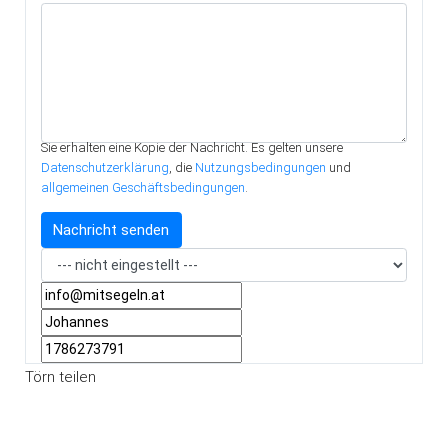
Sie erhalten eine Kopie der Nachricht. Es gelten unsere
Datenschutzerklärung
, die
Nutzungsbedingungen
und
allgemeinen Geschäftsbedingungen
.
Törn teilen