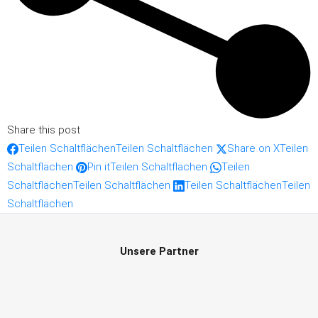
Share this post
Teilen Schaltflächen
Teilen Schaltflächen
Share on X
Teilen
Schaltflächen
Pin it
Teilen Schaltflächen
Teilen
Schaltflächen
Teilen Schaltflächen
Teilen Schaltflächen
Teilen
Schaltflächen
Unsere Partner