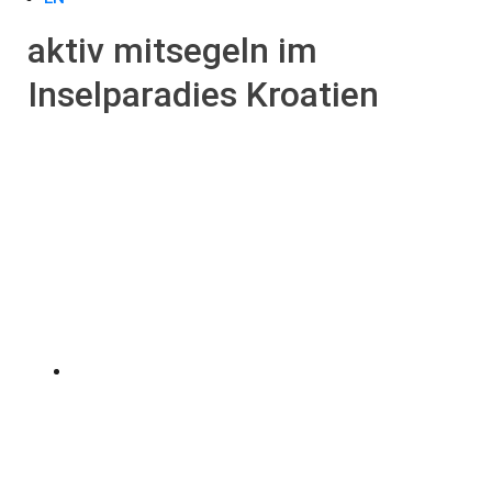
aktiv mitsegeln im
Inselparadies Kroatien