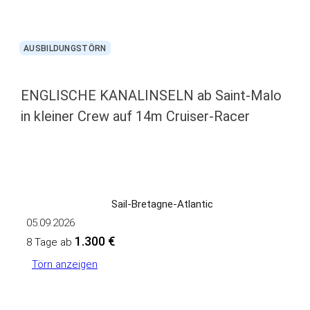
AUSBILDUNGSTÖRN
ENGLISCHE KANALINSELN ab Saint-Malo
in kleiner Crew auf 14m Cruiser-Racer
Sail-Bretagne-Atlantic
05.09.2026
1.300 €
8 Tage ab
Törn anzeigen