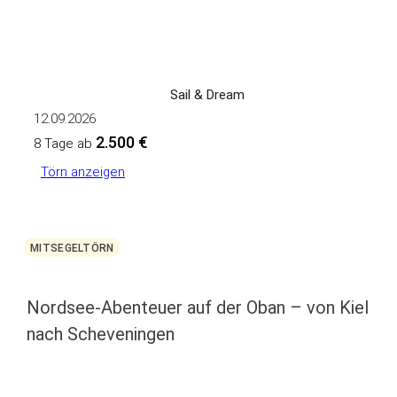
Sail & Dream
12.09.2026
2.500 €
8 Tage ab
Törn anzeigen
MITSEGELTÖRN
Nordsee-Abenteuer auf der Oban – von Kiel
nach Scheveningen