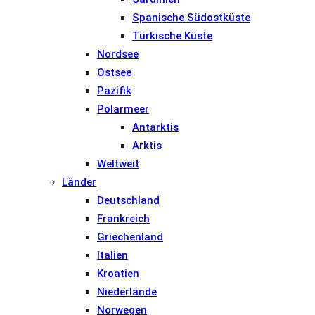
Spanische Südostküste
Türkische Küste
Nordsee
Ostsee
Pazifik
Polarmeer
Antarktis
Arktis
Weltweit
Länder
Deutschland
Frankreich
Griechenland
Italien
Kroatien
Niederlande
Norwegen