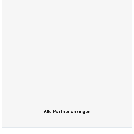
Alle Partner anzeigen