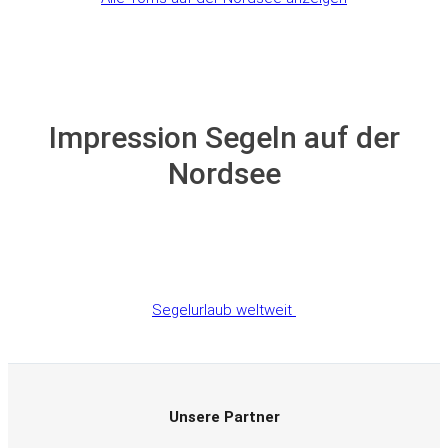
Impression Segeln auf der
Nordsee
Segelurlaub weltweit
Unsere Partner