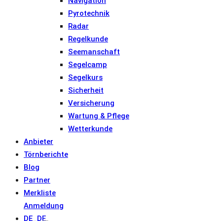
Navigation
Pyrotechnik
Radar
Regelkunde
Seemanschaft
Segelcamp
Segelkurs
Sicherheit
Versicherung
Wartung & Pflege
Wetterkunde
Anbieter
Törnberichte
Blog
Partner
Merkliste
Anmeldung
DE_DE