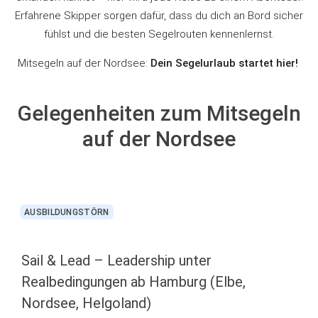
Erfahrene Skipper sorgen dafür, dass du dich an Bord sicher
fühlst und die besten Segelrouten kennenlernst.
Mitsegeln auf der Nordsee:
Dein Segelurlaub startet hier!
Gelegenheiten zum
Mitsegeln
auf der Nordsee
AUSBILDUNGSTÖRN
Sail & Lead – Leadership unter
Realbedingungen ab Hamburg (Elbe,
Nordsee, Helgoland)