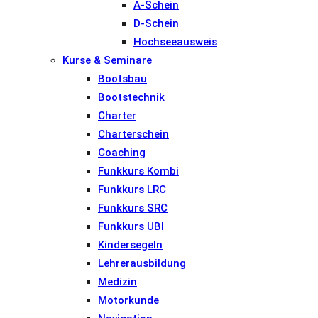
A-Schein
D-Schein
Hochseeausweis
Kurse & Seminare
Bootsbau
Bootstechnik
Charter
Charterschein
Coaching
Funkkurs Kombi
Funkkurs LRC
Funkkurs SRC
Funkkurs UBI
Kindersegeln
Lehrerausbildung
Medizin
Motorkunde