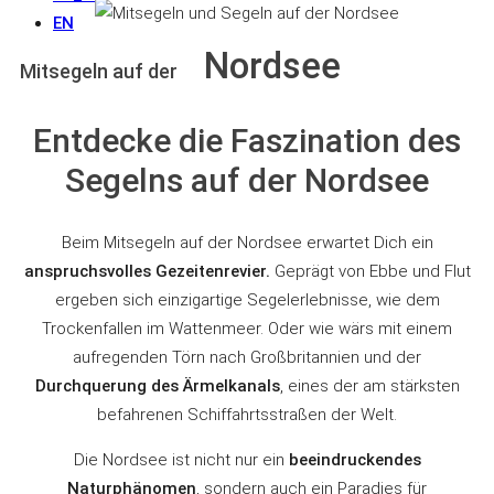
EN
Nordsee
Mitsegeln auf der
Entdecke die Faszination des
Segelns auf der Nordsee
Beim Mitsegeln auf der Nordsee erwartet Dich ein
anspruchsvolles Gezeitenrevier.
Geprägt von Ebbe und Flut
ergeben sich einzigartige Segelerlebnisse, wie dem
Trockenfallen im Wattenmeer. Oder wie wärs mit einem
aufregenden Törn nach Großbritannien und der
Durchquerung des Ärmelkanals
, eines der am stärksten
befahrenen Schiffahrtsstraßen der Welt.
Die Nordsee ist nicht nur ein
beeindruckendes
Naturphänomen
, sondern auch ein Paradies für