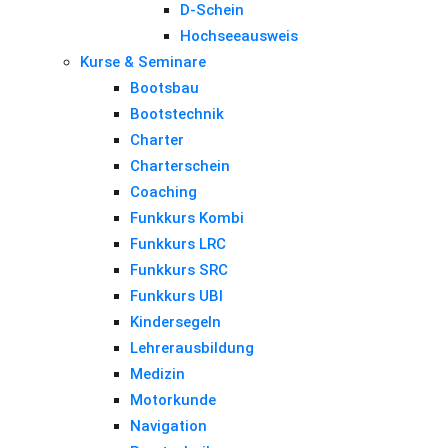
D-Schein
Hochseeausweis
Kurse & Seminare
Bootsbau
Bootstechnik
Charter
Charterschein
Coaching
Funkkurs Kombi
Funkkurs LRC
Funkkurs SRC
Funkkurs UBI
Kindersegeln
Lehrerausbildung
Medizin
Motorkunde
Navigation