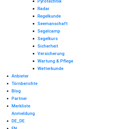
Pyrotechnik
Radar
Regelkunde
Seemanschaft
Segelcamp
Segelkurs
Sicherheit
Versicherung
Wartung & Pflege
Wetterkunde
Anbieter
Törnberichte
Blog
Partner
Merkliste
Anmeldung
DE_DE
EN