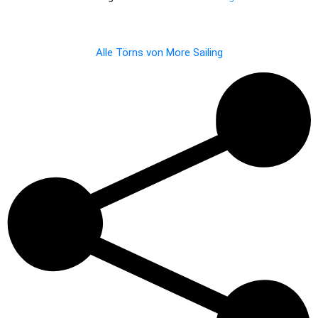
Alle Törns von
More Sailing