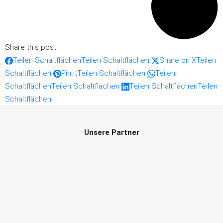
Share this post
Teilen Schaltflächen
Teilen Schaltflächen
Share on X
Teilen
Schaltflächen
Pin it
Teilen Schaltflächen
Teilen
Schaltflächen
Teilen Schaltflächen
Teilen Schaltflächen
Teilen
Schaltflächen
Unsere Partner