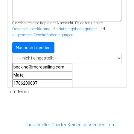
Sie erhalten eine Kopie der Nachricht. Es gelten unsere
Datenschutzerklärung
, die
Nutzungsbedingungen
und
allgemeinen Geschäftsbedingungen
.
Törn teilen
Individueller Charter
Keinen passenden Törn