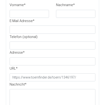
Vorname*
Nachname*
E-Mail Adresse*
Telefon (optional)
Adresse*
URL*
Nachricht*