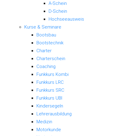
A-Schein
D-Schein
Hochseeausweis
Kurse & Seminare
Bootsbau
Bootstechnik
Charter
Charterschein
Coaching
Funkkurs Kombi
Funkkurs LRC
Funkkurs SRC
Funkkurs UBI
Kindersegeln
Lehrerausbildung
Medizin
Motorkunde