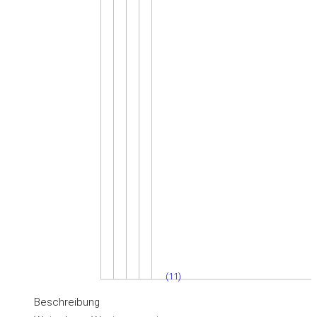
(11)
Beschreibung