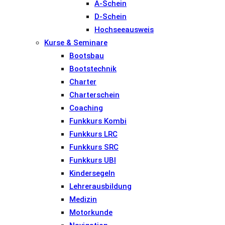
A-Schein
D-Schein
Hochseeausweis
Kurse & Seminare
Bootsbau
Bootstechnik
Charter
Charterschein
Coaching
Funkkurs Kombi
Funkkurs LRC
Funkkurs SRC
Funkkurs UBI
Kindersegeln
Lehrerausbildung
Medizin
Motorkunde