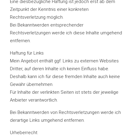
Eine diesbezügliche Haftung ist jedoch erst ab dem
Zeitpunkt der Kenntnis einer konkreten
Rechtsverletzung möglich.
Bei Bekanntwerden entsprechender
Rechtsverletzungen werde ich diese Inhalte umgehend
entfernen.
Haftung für Links
Mein Angebot enthält ggf. Links zu externen Websites
Dritter, auf deren Inhalte ich keinen Einfluss habe.
Deshalb kann ich für diese fremden Inhalte auch keine
Gewähr übernehmen.
Für Inhalte der verlinkten Seiten ist stets der jeweilige
Anbieter verantwortlich.
Bei Bekanntwerden von Rechtsverletzungen werde ich
derartige Links umgehend entfernen.
Urheberrecht