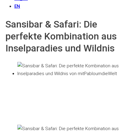
EN
Sansibar & Safari: Die
perfekte Kombination aus
Inselparadies und Wildnis