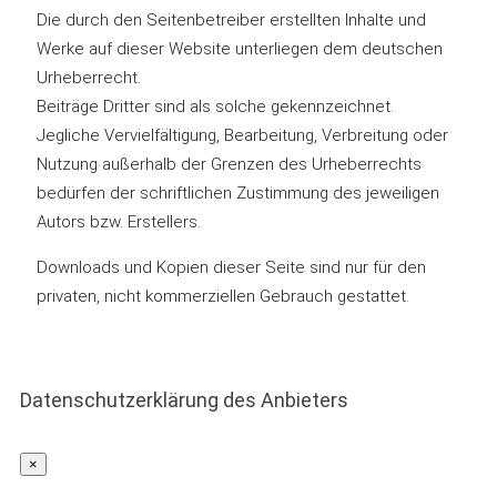
Die durch den Seitenbetreiber erstellten Inhalte und
Werke auf dieser Website unterliegen dem deutschen
Urheberrecht.
Beiträge Dritter sind als solche gekennzeichnet.
Jegliche Vervielfältigung, Bearbeitung, Verbreitung oder
Nutzung außerhalb der Grenzen des Urheberrechts
bedürfen der schriftlichen Zustimmung des jeweiligen
Autors bzw. Erstellers.
Downloads und Kopien dieser Seite sind nur für den
privaten, nicht kommerziellen Gebrauch gestattet.
Datenschutzerklärung des Anbieters
×