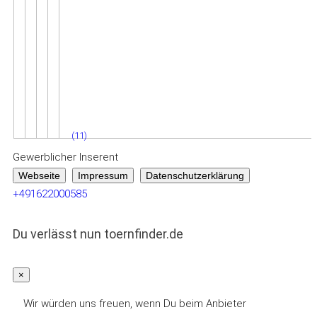
(11)
Gewerblicher Inserent
Webseite
Impressum
Datenschutzerklärung
+491622000585
Du verlässt nun toernfinder.de
×
Wir würden uns freuen, wenn Du beim Anbieter