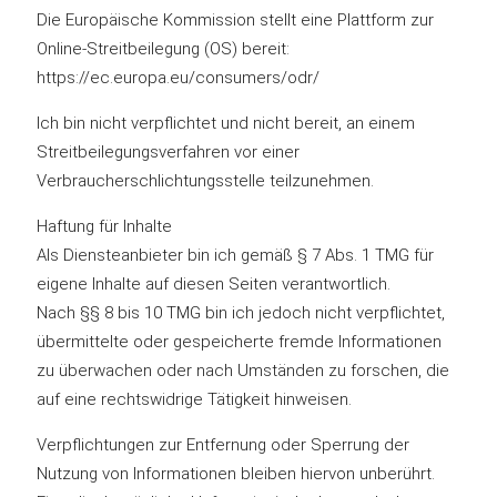
Die Europäische Kommission stellt eine Plattform zur
Online-Streitbeilegung (OS) bereit:
https://ec.europa.eu/consumers/odr/
Ich bin nicht verpflichtet und nicht bereit, an einem
Streitbeilegungsverfahren vor einer
Verbraucherschlichtungsstelle teilzunehmen.
Haftung für Inhalte
Als Diensteanbieter bin ich gemäß § 7 Abs. 1 TMG für
eigene Inhalte auf diesen Seiten verantwortlich.
Nach §§ 8 bis 10 TMG bin ich jedoch nicht verpflichtet,
übermittelte oder gespeicherte fremde Informationen
zu überwachen oder nach Umständen zu forschen, die
auf eine rechtswidrige Tätigkeit hinweisen.
Verpflichtungen zur Entfernung oder Sperrung der
Nutzung von Informationen bleiben hiervon unberührt.