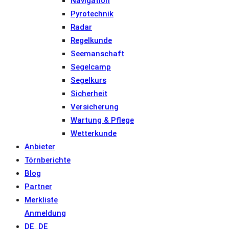
Navigation
Pyrotechnik
Radar
Regelkunde
Seemanschaft
Segelcamp
Segelkurs
Sicherheit
Versicherung
Wartung & Pflege
Wetterkunde
Anbieter
Törnberichte
Blog
Partner
Merkliste
Anmeldung
DE_DE