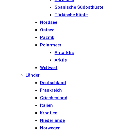
Spanische Südostküste
Türkische Küste
Nordsee
Ostsee
Pazifik
Polarmeer
Antarktis
Arktis
Weltweit
Länder
Deutschland
Frankreich
Griechenland
Italien
Kroatien
Niederlande
Norwegen